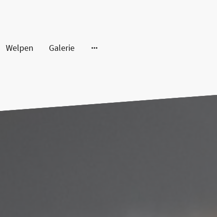
Welpen
Galerie