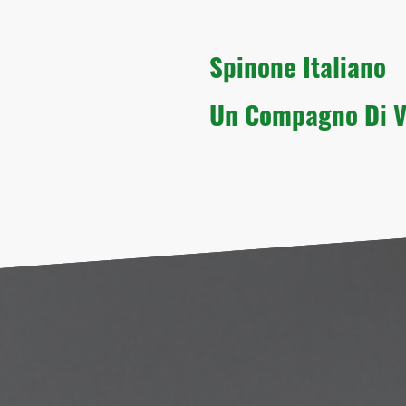
Spinone Italia
Un Compagno Di V